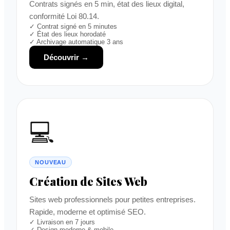
Contrats signés en 5 min, état des lieux digital,
conformité Loi 80.14.
✓ Contrat signé en 5 minutes
✓ État des lieux horodaté
✓ Archivage automatique 3 ans
Découvrir →
💻
NOUVEAU
Création de Sites Web
Sites web professionnels pour petites entreprises.
Rapide, moderne et optimisé SEO.
✓ Livraison en 7 jours
✓ Design moderne & mobile