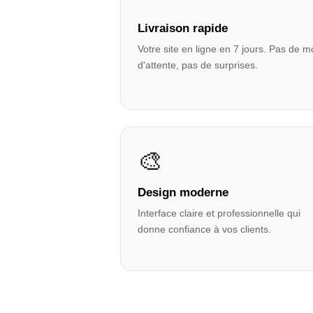
Livraison rapide
Votre site en ligne en 7 jours. Pas de m
d'attente, pas de surprises.
🎨
Design moderne
Interface claire et professionnelle qui
donne confiance à vos clients.