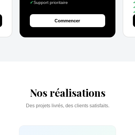
✓
Support prioritaire
Commencer
Nos réalisations
Des projets livrés, des clients satisfaits.