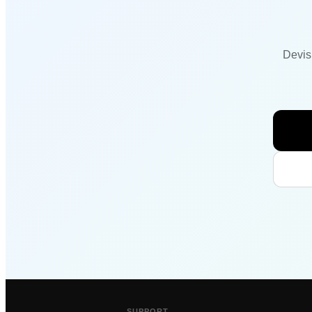
Devis
SUPPORT