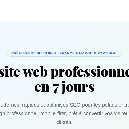
CRÉATION DE SITES WEB · FRANCE & MAROC & PORTUGAL
site web professionne
en 7 jours
odernes, rapides et optimisés SEO pour les petites entr
n professionnel, mobile-first, prêt à convertir vos visite
clients.