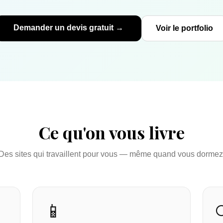
Demander un devis gratuit →
Voir le portfolio
Ce qu'on vous livre
Des sites qui travaillent pour vous — même quand vous dormez
📱