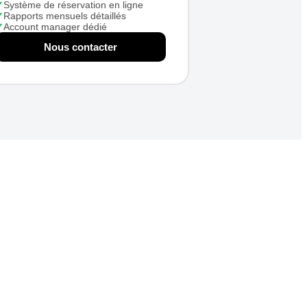
✓
Système de réservation en ligne
✓
Rapports mensuels détaillés
✓
Account manager dédié
Nous contacter