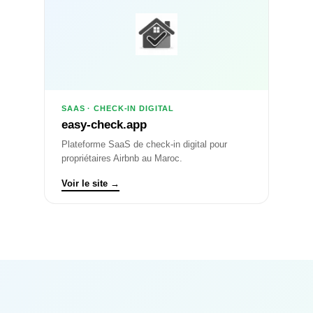
SAAS · CHECK-IN DIGITAL
easy-check.app
Plateforme SaaS de check-in digital pour
propriétaires Airbnb au Maroc.
Voir le site →