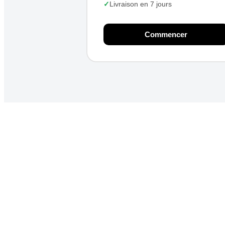
✓
Livraison en 7 jours
Commencer